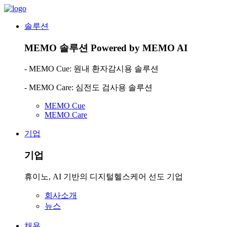
솔루션
MEMO 솔루션
Powered by MEMO AI
- MEMO Cue: 원내 환자감시용 솔루션
- MEMO Care: 심전도 검사용 솔루션
MEMO Cue
MEMO Care
기업
기업
휴이노, AI 기반의 디지털헬스케어 선도 기업
회사소개
뉴스
채용