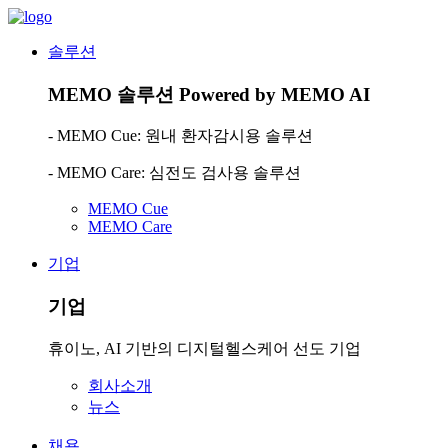
솔루션
MEMO 솔루션
Powered by MEMO AI
- MEMO Cue: 원내 환자감시용 솔루션
- MEMO Care: 심전도 검사용 솔루션
MEMO Cue
MEMO Care
기업
기업
휴이노, AI 기반의 디지털헬스케어 선도 기업
회사소개
뉴스
채용