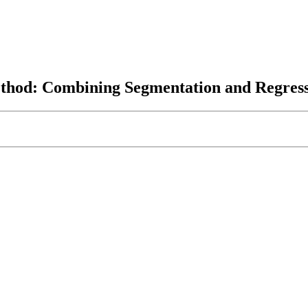
thod: Combining Segmentation and Regres