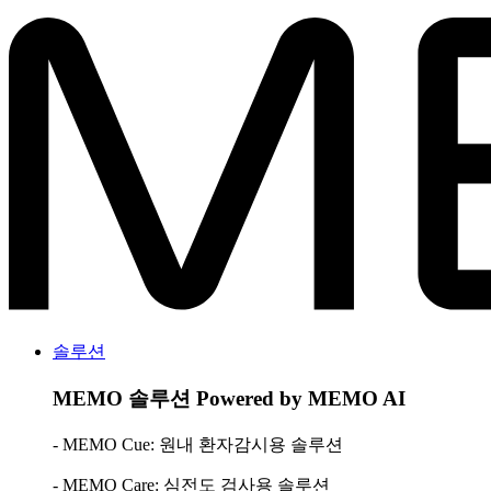
솔루션
MEMO 솔루션
Powered by MEMO AI
- MEMO Cue: 원내 환자감시용 솔루션
- MEMO Care: 심전도 검사용 솔루션