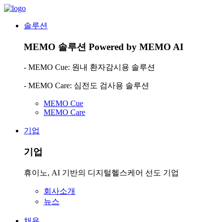
솔루션
MEMO 솔루션
Powered by MEMO AI
- MEMO Cue: 원내 환자감시용 솔루션
- MEMO Care: 심전도 검사용 솔루션
MEMO Cue
MEMO Care
기업
기업
휴이노, AI 기반의 디지털헬스케어 선도 기업
회사소개
뉴스
채용